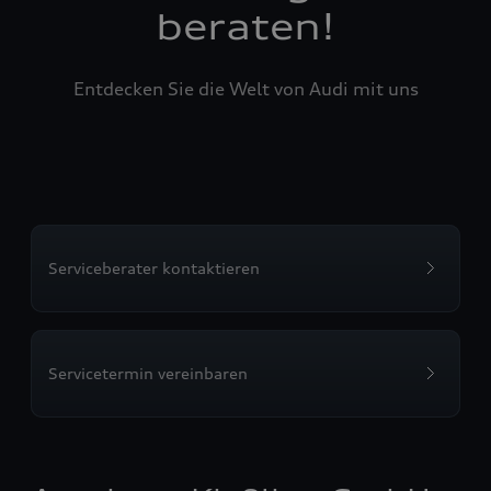
beraten!
Entdecken Sie die Welt von Audi mit uns
Serviceberater kontaktieren
Servicetermin vereinbaren