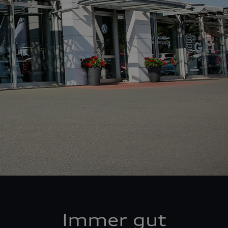
Immer gut