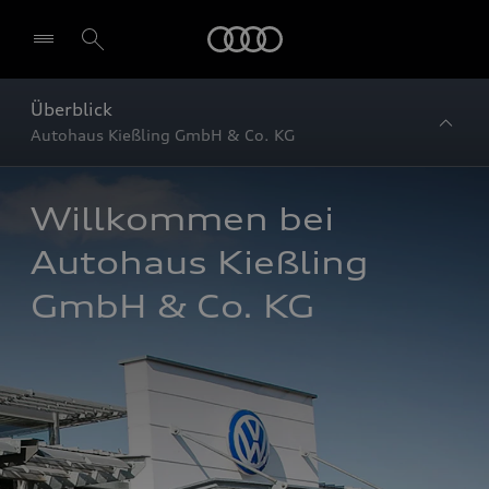
Startseite
Überblick
Autohaus Kießling GmbH & Co. KG
Willkommen bei 
Autohaus Kießling 
GmbH & Co. KG