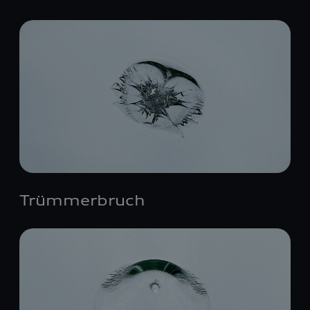
Trümmerbruch