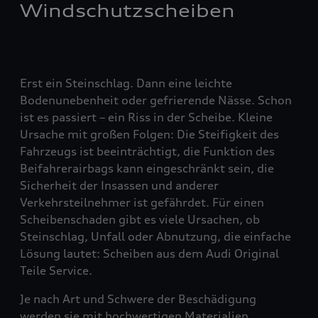
Windschutzscheiben
Erst ein Steinschlag. Dann eine leichte
Bodenunebenheit oder gefrierende Nässe. Schon
ist es passiert – ein Riss in der Scheibe. Kleine
Ursache mit großen Folgen: Die Steifigkeit des
Fahrzeugs ist beeinträchtigt, die Funktion des
Beifahrerairbags kann eingeschränkt sein, die
Sicherheit der Insassen und anderer
Verkehrsteilnehmer ist gefährdet. Für einen
Scheibenschaden gibt es viele Ursachen, ob
Steinschlag, Unfall oder Abnutzung, die einfache
Lösung lautet: Scheiben aus dem Audi Original
Teile Service.
Je nach Art und Schwere der Beschädigung
werden sie mit hochwertigen Materialien