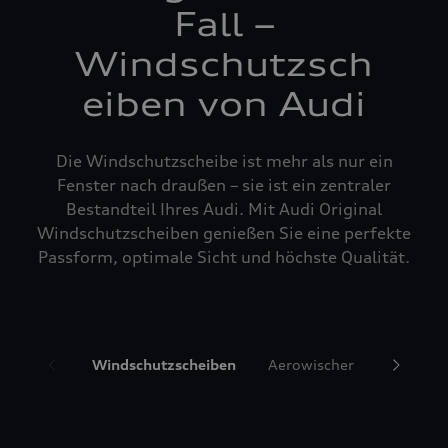
Fall –
Windschutzsch
eiben von Audi
Die Windschutzscheibe ist mehr als nur ein
Fenster nach draußen – sie ist ein zentraler
Bestandteil Ihres Audi. Mit Audi Original
Windschutzscheiben genießen Sie eine perfekte
Passform, optimale Sicht und höchste Qualität.
Windschutzscheiben
Aerowischer
Glasrepa