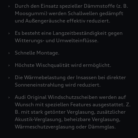
›
Durch den Einsatz spezieller Dämmstoffe (z. B.
Moosgummi) werden Schallwellen gedämpft
und Außengeräusche effektiv reduziert.
›
Es besteht eine Langzeitbeständigkeit gegen
Witterungs- und Umwelteinflüsse.
›
Schnelle Montage.
›
Höchste Wischqualität wird ermöglicht.
›
Die Wärmebelastung der Insassen bei direkter
Sonneneinstrahlung wird reduziert.
›
Audi Original Windschutzscheiben werden auf
Wunsch mit speziellen Features ausgestattet. Z.
B. mit stark getönter Verglasung, zusätzlicher
Akustik-Verglasung, beheizbare Verglasung,
Wärmeschutzverglasung oder Dämmglas.