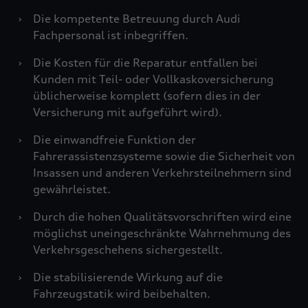
›
Die kompetente Betreuung durch Audi
Fachpersonal ist inbegriffen.
›
Die Kosten für die Reparatur entfallen bei
Kunden mit Teil- oder Vollkaskoversicherung
üblicherweise komplett (sofern dies in der
Versicherung mit aufgeführt wird).
›
Die einwandfreie Funktion der
Fahrerassistenzsysteme sowie die Sicherheit von
Insassen und anderen Verkehrsteilnehmern sind
gewährleistet.
›
Durch die hohen Qualitätsvorschriften wird eine
möglichst uneingeschränkte Wahrnehmung des
Verkehrsgeschehens sichergestellt.
›
Die stabilisierende Wirkung auf die
Fahrzeugstatik wird beibehalten.