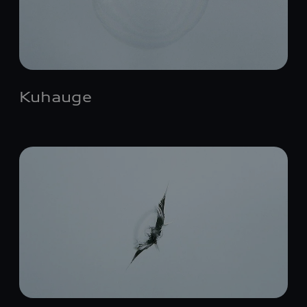
Kuhauge