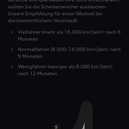
sollten Sie die Scheibenwischer austauchen.
Unsere Empfehlung für einen Wechsel bei
durchschnittlichem Verschleiß:
Vielfahrer (mehr als 16.000 km/Jahr): nach 6
Monaten
Normalfahrer (8.000–16.000 km/Jahr): nach
9 Monaten
Wenigfahrer (weniger als 8.000 km/Jahr):
nach 12 Monaten