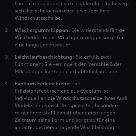
Laufrichtung ändert sich problemlos. So bewegt
sich der Scheibenwischer leise über Ihre
Windschutzscheibe.
Wischergummilippen:
Die widerstandsfähige
Wischerkante der Wischgummilippe sorgt für
eine lange Lebensdauer.
Leichtlaufbeschichtung:
Sie erfüllt zwei
Funktionen: Sie verringert den Verschleiß der
Mikrodoppelkante und erhöht die Laufruhe.
Evodium Federschiene:
Die
Präzisionsfederschiene aus Evodium ist
individuell an die Windschutzscheibe Ihres Audi
Modells angepasst. Ihr spezieller, besonders
reiner Federstahl behält über einen langen
Zeitraum seine Form und sorgt so für eine
anhaltende, hervorragende Wischleistung.