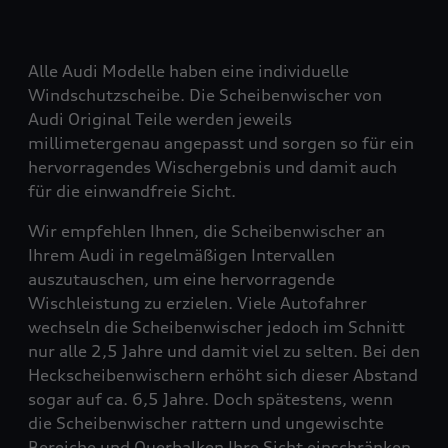
Alle Audi Modelle haben eine individuelle
Windschutzscheibe. Die Scheibenwischer von
Audi Original Teile werden jeweils
millimetergenau angepasst und sorgen so für ein
hervorragendes Wischergebnis und damit auch
für die einwandfreie Sicht.
Wir empfehlen Ihnen, die Scheibenwischer an
Ihrem Audi in regelmäßigen Intervallen
auszutauschen, um eine hervorragende
Wischleistung zu erzielen. Viele Autofahrer
wechseln die Scheibenwischer jedoch im Schnitt
nur alle 2,5 Jahre und damit viel zu selten. Bei den
Heckscheibenwischern erhöht sich dieser Abstand
sogar auf ca. 6,5 Jahre. Doch spätestens, wenn
die Scheibenwischer rattern und ungewischte
Bereiche und Querbalken Ihre Sicht einschränken,