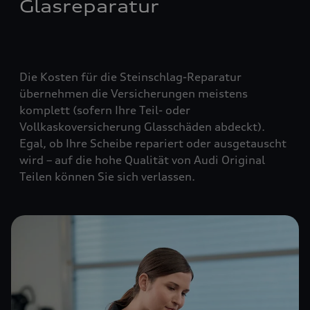
Glasreparatur
Die Kosten für die Steinschlag-Reparatur
übernehmen die Versicherungen meistens
komplett (
sofern Ihre Teil- oder
Vollkaskoversicherung Glasschäden abdeckt
).
Egal, ob Ihre Scheibe repariert oder ausgetauscht
wird – auf die hohe Qualität von Audi Original
Teilen können Sie sich verlassen.