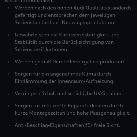
Rissempfindlichkeit.
›
Werden nach den hohen Audi Qualitätsstandards
gefertigt und entsprechen dem jeweiligen
Serienstandard der Neuwagenproduktion.
›
Gewährleisten die Karosseriesteifigkeit und
Stabilität durch die Berücksichtigung von
Serienspezifikationen.
›
Werden gemäß Herstellervorgaben produziert.
›
Sorgen für ein angenehmes Klima durch
Eindämmung der Innenraum-Aufheizung.
›
Verringern Schall und schädliche UV-Strahlen.
›
Sorgen für reduzierte Reparaturkosten durch
kurze Montagezeiten und hohe Passgenauigkeit.
›
Anti-Beschlag-Eigenschaften für freie Sicht.