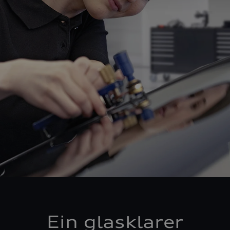
Ein glasklarer