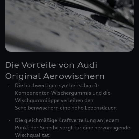
Die Vorteile von Audi
Original Aerowischern
›
Die hochwertigen synthetischen 3-
Komponenten-Wischergummis und die
Wischgummilippe verleihen den
Scheibenwischern eine hohe Lebensdauer.
›
Die gleichmäßige Kraftverteilung an jedem
Punkt der Scheibe sorgt für eine hervorragende
Wischqualität.