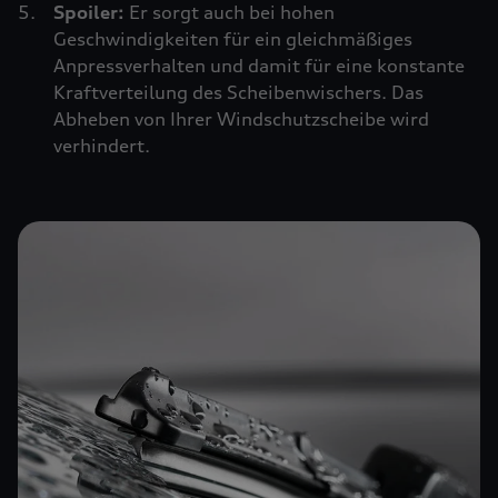
Spoiler:
Er sorgt auch bei hohen
Geschwindigkeiten für ein gleichmäßiges
Anpressverhalten und damit für eine konstante
Kraftverteilung des Scheibenwischers. Das
Abheben von Ihrer Windschutzscheibe wird
verhindert.