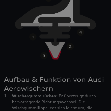
Aufbau & Funktion von Audi
Aerowischern
Wischergummirücken:
Er überzeugt durch
hervorragende Richtungswechsel. Die
Wischgummilippe legt sich leicht um, die