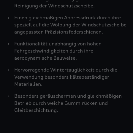
Reinigung der Windschutzscheibe.
›
Einen gleichmäßigen Anpressdruck durch ihre
speziell auf die Wölbung der Windschutzscheibe
angepassten Präzisionsfederschienen.
›
Funktionalität unabhängig von hohen
Fahrgeschwindigkeiten durch ihre
aerodynamische Bauweise.
›
Hervorragende Wintertauglichkeit durch die
Verwendung besonders kältebeständiger
Materialien.
›
Besonders geräuscharmen und gleichmäßigen
Betrieb durch weiche Gummirücken und
Gleitbeschichtung.