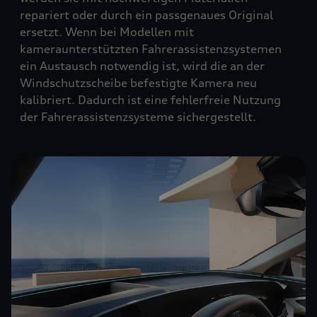
repariert oder durch ein passgenaues Original
ersetzt. Wenn bei Modellen mit
kameraunterstützten Fahrerassistenzsystemen
ein Austausch notwendig ist, wird die an der
Windschutzscheibe befestigte Kamera neu
kalibriert. Dadurch ist eine fehlerfreie Nutzung
der Fahrerassistenzsysteme sichergestellt.