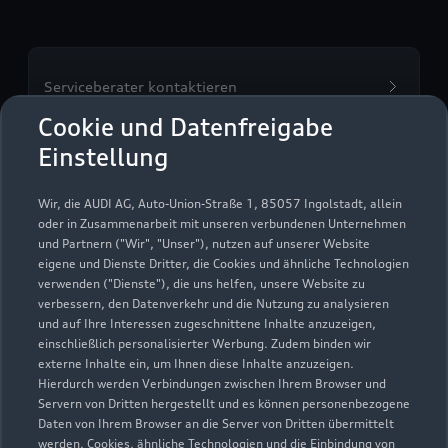
Serviceberater kontaktieren
Cookie und Datenfreigabe
Einstellung
Servicetermin vereinbaren
Wir, die AUDI AG, Auto-Union-Straße 1, 85057 Ingolstadt, allein
oder in Zusammenarbeit mit unseren verbundenen Unternehmen
und Partnern ("Wir", "Unser"), nutzen auf unserer Website
eigene und Dienste Dritter, die Cookies und ähnliche Technologien
verwenden ("Dienste"), die uns helfen, unsere Website zu
verbessern, den Datenverkehr und die Nutzung zu analysieren
und auf Ihre Interessen zugeschnittene Inhalte anzuzeigen,
einschließlich personalisierter Werbung. Zudem binden wir
externe Inhalte ein, um Ihnen diese Inhalte anzuzeigen.
Hierdurch werden Verbindungen zwischen Ihrem Browser und
Servern von Dritten hergestellt und es können personenbezogene
Daten von Ihrem Browser an die Server von Dritten übermittelt
werden. Cookies, ähnliche Technologien und die Einbindung von