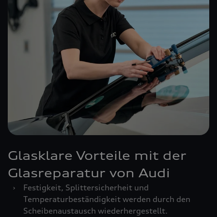
Glasklare Vorteile mit der
Glasreparatur von Audi
›
Festigkeit, Splittersicherheit und
Temperaturbeständigkeit werden durch den
Scheibenaustausch wiederhergestellt.