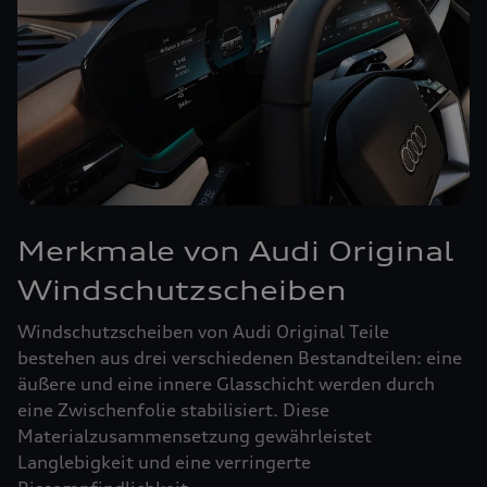
Merkmale von Audi Original
Windschutzscheiben
Windschutzscheiben von Audi Original Teile
bestehen aus drei verschiedenen Bestandteilen: eine
äußere und eine innere Glasschicht werden durch
eine Zwischenfolie stabilisiert. Diese
Materialzusammensetzung gewährleistet
Langlebigkeit und eine verringerte