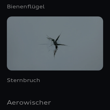
Bienenflügel
Sternbruch
Aerowischer